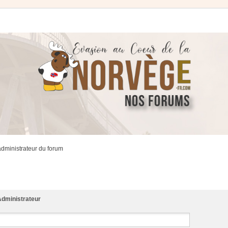
administrateur du forum
dministrateur