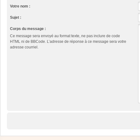
Votre nom :
Sujet :
Corps du message :
Ce message sera envoyé au format texte, ne pas inclure de code
HTML ni de BBCode. L’adresse de réponse à ce message sera votre
adresse courriel.