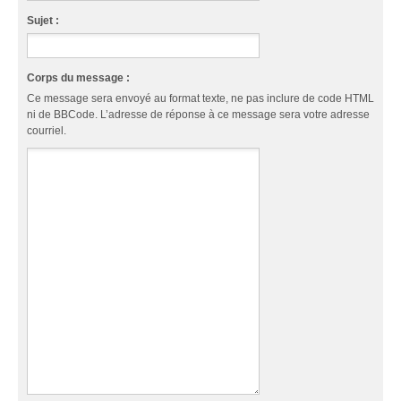
Sujet :
Corps du message :
Ce message sera envoyé au format texte, ne pas inclure de code HTML
ni de BBCode. L’adresse de réponse à ce message sera votre adresse
courriel.