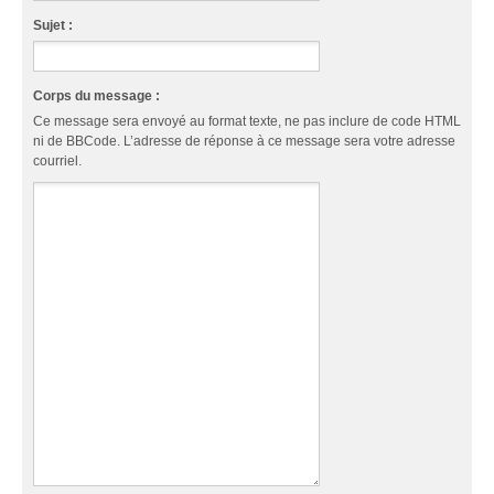
Sujet :
Corps du message :
Ce message sera envoyé au format texte, ne pas inclure de code HTML
ni de BBCode. L’adresse de réponse à ce message sera votre adresse
courriel.