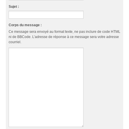
Sujet :
Corps du message :
Ce message sera envoyé au format texte, ne pas inclure de code HTML
ni de BBCode. L’adresse de réponse à ce message sera votre adresse
courriel.