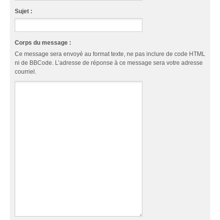
Sujet :
Corps du message :
Ce message sera envoyé au format texte, ne pas inclure de code HTML
ni de BBCode. L’adresse de réponse à ce message sera votre adresse
courriel.