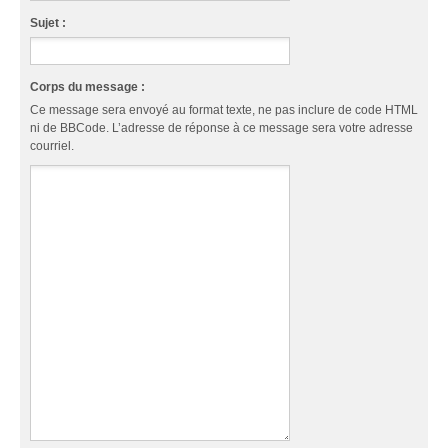
Sujet :
Corps du message :
Ce message sera envoyé au format texte, ne pas inclure de code HTML
ni de BBCode. L’adresse de réponse à ce message sera votre adresse
courriel.