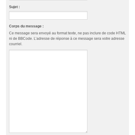
Sujet :
Corps du message :
Ce message sera envoyé au format texte, ne pas inclure de code HTML
ni de BBCode. L’adresse de réponse à ce message sera votre adresse
courriel.