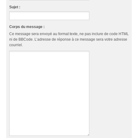
Sujet :
Corps du message :
Ce message sera envoyé au format texte, ne pas inclure de code HTML
ni de BBCode. L’adresse de réponse à ce message sera votre adresse
courriel.