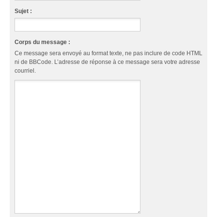
Sujet :
Corps du message :
Ce message sera envoyé au format texte, ne pas inclure de code HTML
ni de BBCode. L’adresse de réponse à ce message sera votre adresse
courriel.