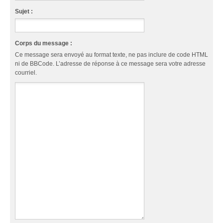
Sujet :
Corps du message :
Ce message sera envoyé au format texte, ne pas inclure de code HTML
ni de BBCode. L’adresse de réponse à ce message sera votre adresse
courriel.