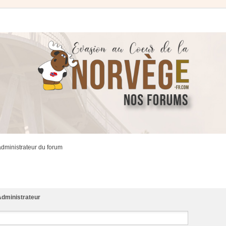
administrateur du forum
dministrateur