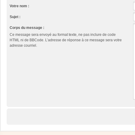
Votre nom :
Sujet :
Corps du message :
Ce message sera envoyé au format texte, ne pas inclure de code
HTML ni de BBCode. L’adresse de réponse à ce message sera votre
adresse courriel.