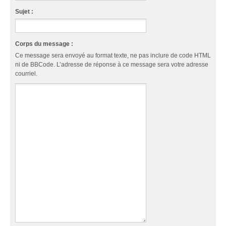
Sujet :
Corps du message :
Ce message sera envoyé au format texte, ne pas inclure de code HTML
ni de BBCode. L’adresse de réponse à ce message sera votre adresse
courriel.