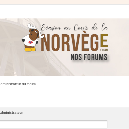
administrateur du forum
dministrateur