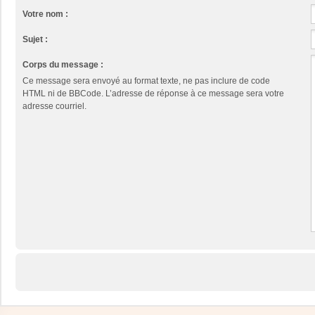
Votre nom :
Sujet :
Corps du message :
Ce message sera envoyé au format texte, ne pas inclure de code
HTML ni de BBCode. L’adresse de réponse à ce message sera votre
adresse courriel.