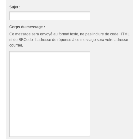
Sujet :
Corps du message :
Ce message sera envoyé au format texte, ne pas inclure de code HTML
ni de BBCode. L’adresse de réponse à ce message sera votre adresse
courriel.