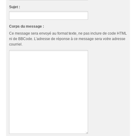
Sujet :
Corps du message :
Ce message sera envoyé au format texte, ne pas inclure de code HTML
ni de BBCode. L’adresse de réponse à ce message sera votre adresse
courriel.