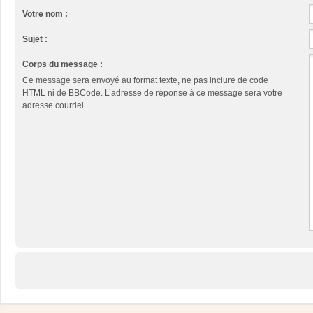
Votre nom :
Sujet :
Corps du message :
Ce message sera envoyé au format texte, ne pas inclure de code
HTML ni de BBCode. L’adresse de réponse à ce message sera votre
adresse courriel.