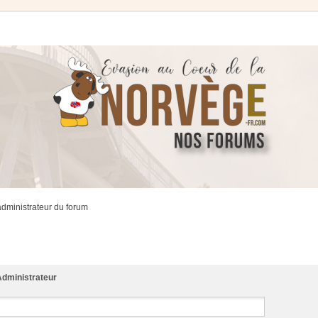
administrateur du forum
dministrateur