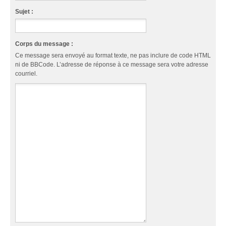
Sujet :
Corps du message :
Ce message sera envoyé au format texte, ne pas inclure de code HTML
ni de BBCode. L’adresse de réponse à ce message sera votre adresse
courriel.