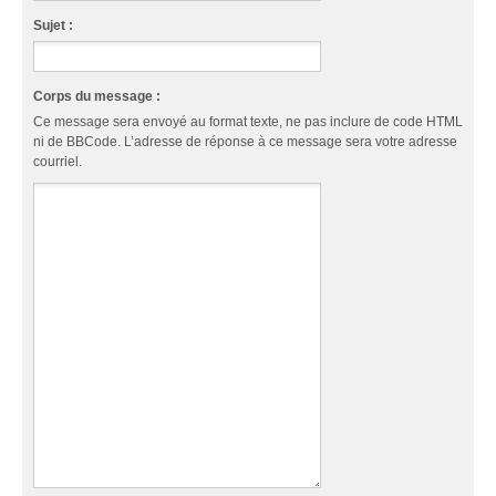
Sujet :
Corps du message :
Ce message sera envoyé au format texte, ne pas inclure de code HTML
ni de BBCode. L’adresse de réponse à ce message sera votre adresse
courriel.