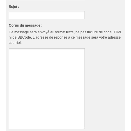
Sujet :
Corps du message :
Ce message sera envoyé au format texte, ne pas inclure de code HTML
ni de BBCode. L’adresse de réponse à ce message sera votre adresse
courriel.