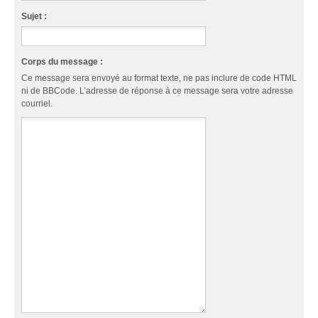
Sujet :
Corps du message :
Ce message sera envoyé au format texte, ne pas inclure de code HTML
ni de BBCode. L’adresse de réponse à ce message sera votre adresse
courriel.