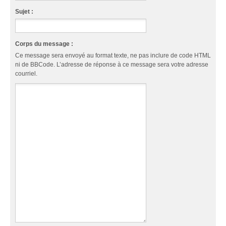
Sujet :
Corps du message :
Ce message sera envoyé au format texte, ne pas inclure de code HTML
ni de BBCode. L’adresse de réponse à ce message sera votre adresse
courriel.