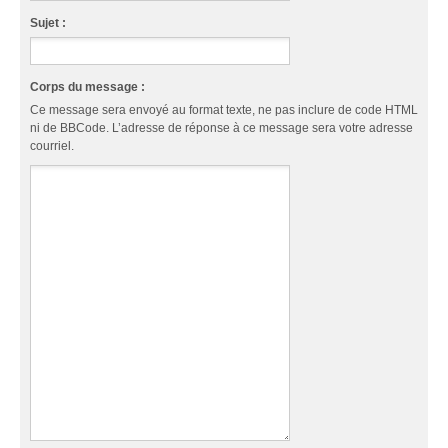
Sujet :
Corps du message :
Ce message sera envoyé au format texte, ne pas inclure de code HTML
ni de BBCode. L’adresse de réponse à ce message sera votre adresse
courriel.