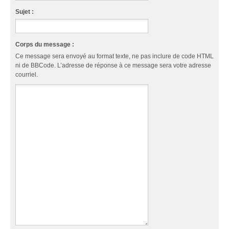
Sujet :
Corps du message :
Ce message sera envoyé au format texte, ne pas inclure de code HTML
ni de BBCode. L’adresse de réponse à ce message sera votre adresse
courriel.