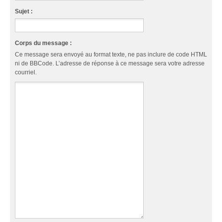
Sujet :
Corps du message :
Ce message sera envoyé au format texte, ne pas inclure de code HTML
ni de BBCode. L’adresse de réponse à ce message sera votre adresse
courriel.