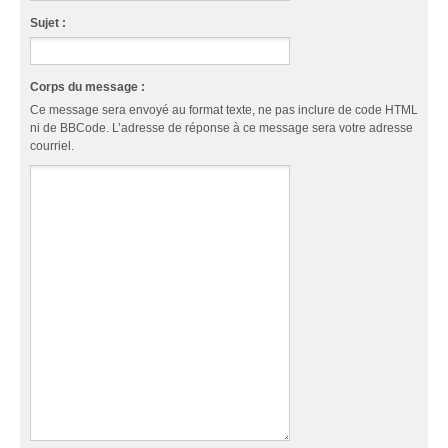
Sujet :
Corps du message :
Ce message sera envoyé au format texte, ne pas inclure de code HTML
ni de BBCode. L’adresse de réponse à ce message sera votre adresse
courriel.