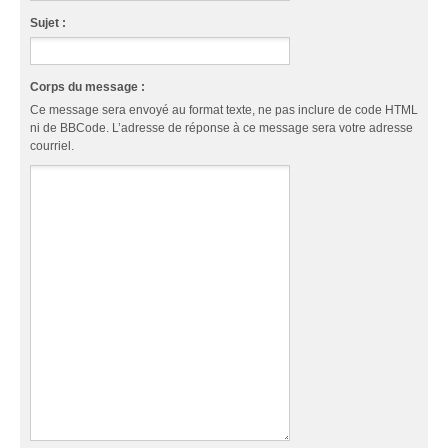
Sujet :
Corps du message :
Ce message sera envoyé au format texte, ne pas inclure de code HTML
ni de BBCode. L’adresse de réponse à ce message sera votre adresse
courriel.