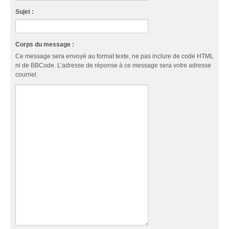
Sujet :
Corps du message :
Ce message sera envoyé au format texte, ne pas inclure de code HTML
ni de BBCode. L’adresse de réponse à ce message sera votre adresse
courriel.