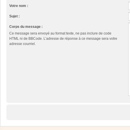
Votre nom :
Sujet :
Corps du message :
Ce message sera envoyé au format texte, ne pas inclure de code
HTML ni de BBCode. L’adresse de réponse à ce message sera votre
adresse courriel.