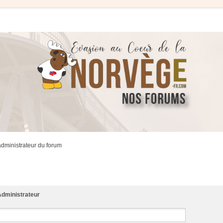
administrateur du forum
dministrateur