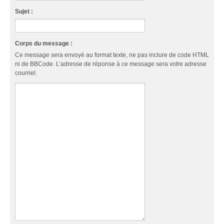
Sujet :
Corps du message :
Ce message sera envoyé au format texte, ne pas inclure de code HTML
ni de BBCode. L’adresse de réponse à ce message sera votre adresse
courriel.