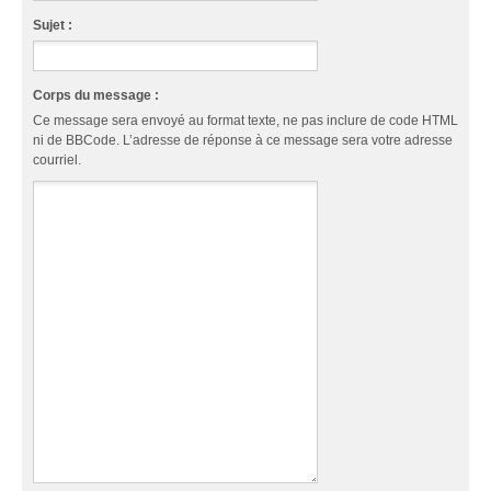
Sujet :
Corps du message :
Ce message sera envoyé au format texte, ne pas inclure de code HTML
ni de BBCode. L’adresse de réponse à ce message sera votre adresse
courriel.