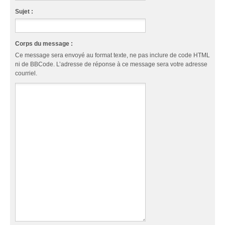
Sujet :
Corps du message :
Ce message sera envoyé au format texte, ne pas inclure de code HTML
ni de BBCode. L’adresse de réponse à ce message sera votre adresse
courriel.