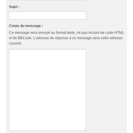
Sujet :
Corps du message :
Ce message sera envoyé au format texte, ne pas inclure de code HTML
ni de BBCode. L’adresse de réponse à ce message sera votre adresse
courriel.