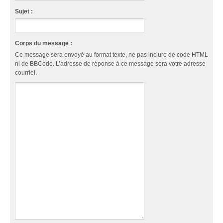
Sujet :
Corps du message :
Ce message sera envoyé au format texte, ne pas inclure de code HTML
ni de BBCode. L’adresse de réponse à ce message sera votre adresse
courriel.