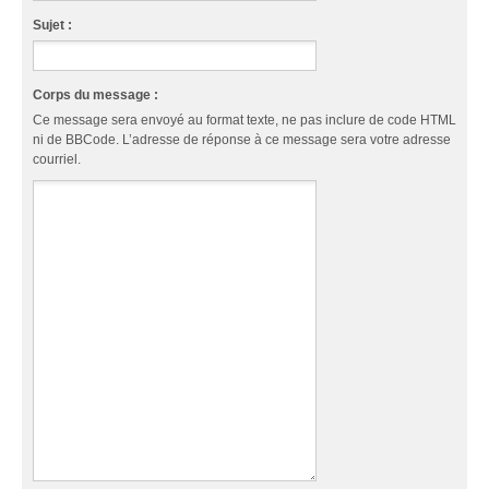
Sujet :
Corps du message :
Ce message sera envoyé au format texte, ne pas inclure de code HTML
ni de BBCode. L’adresse de réponse à ce message sera votre adresse
courriel.