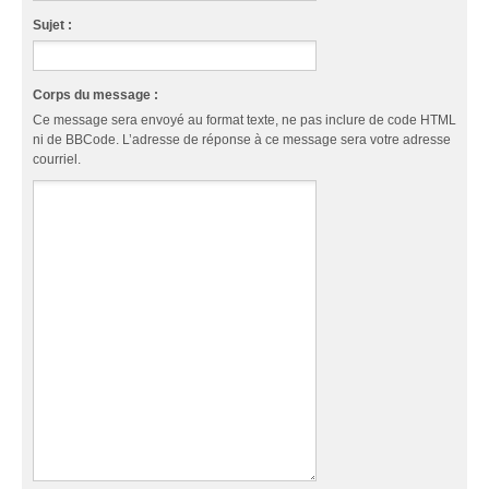
Sujet :
Corps du message :
Ce message sera envoyé au format texte, ne pas inclure de code HTML
ni de BBCode. L’adresse de réponse à ce message sera votre adresse
courriel.