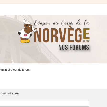
administrateur du forum
dministrateur