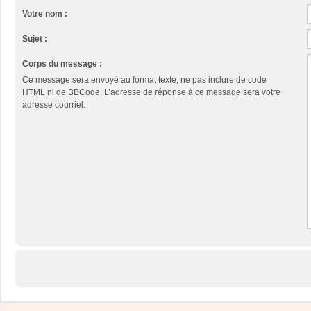
Votre nom :
Sujet :
Corps du message :
Ce message sera envoyé au format texte, ne pas inclure de code
HTML ni de BBCode. L’adresse de réponse à ce message sera votre
adresse courriel.