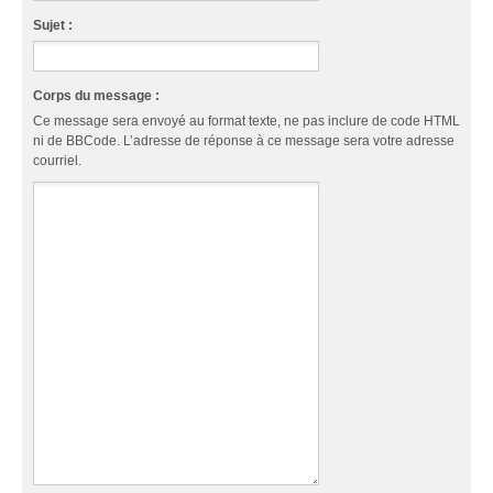
Sujet :
Corps du message :
Ce message sera envoyé au format texte, ne pas inclure de code HTML
ni de BBCode. L’adresse de réponse à ce message sera votre adresse
courriel.