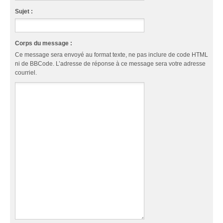
Sujet :
Corps du message :
Ce message sera envoyé au format texte, ne pas inclure de code HTML
ni de BBCode. L’adresse de réponse à ce message sera votre adresse
courriel.