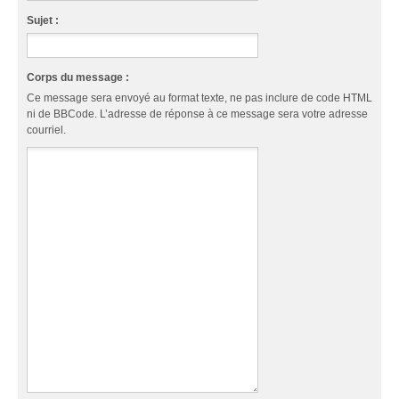
Sujet :
Corps du message :
Ce message sera envoyé au format texte, ne pas inclure de code HTML
ni de BBCode. L’adresse de réponse à ce message sera votre adresse
courriel.