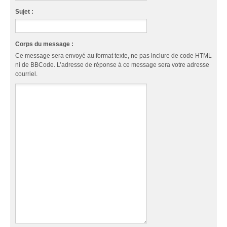
Sujet :
Corps du message :
Ce message sera envoyé au format texte, ne pas inclure de code HTML
ni de BBCode. L’adresse de réponse à ce message sera votre adresse
courriel.