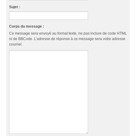
Sujet :
Corps du message :
Ce message sera envoyé au format texte, ne pas inclure de code HTML
ni de BBCode. L’adresse de réponse à ce message sera votre adresse
courriel.