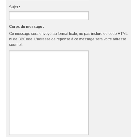
Sujet :
Corps du message :
Ce message sera envoyé au format texte, ne pas inclure de code HTML
ni de BBCode. L’adresse de réponse à ce message sera votre adresse
courriel.