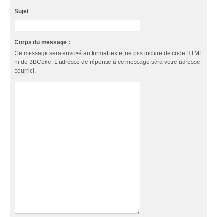
Sujet :
Corps du message :
Ce message sera envoyé au format texte, ne pas inclure de code HTML
ni de BBCode. L’adresse de réponse à ce message sera votre adresse
courriel.