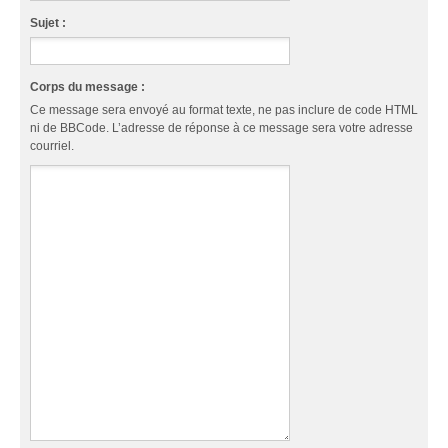
Sujet :
Corps du message :
Ce message sera envoyé au format texte, ne pas inclure de code HTML
ni de BBCode. L’adresse de réponse à ce message sera votre adresse
courriel.