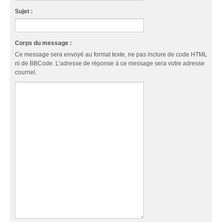
Sujet :
Corps du message :
Ce message sera envoyé au format texte, ne pas inclure de code HTML
ni de BBCode. L’adresse de réponse à ce message sera votre adresse
courriel.