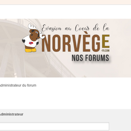
administrateur du forum
dministrateur