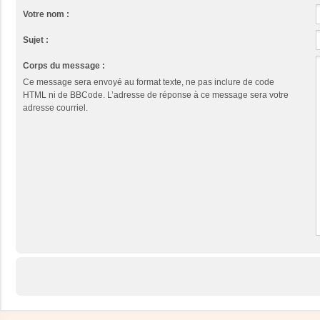
Votre nom :
Sujet :
Corps du message :
Ce message sera envoyé au format texte, ne pas inclure de code
HTML ni de BBCode. L’adresse de réponse à ce message sera votre
adresse courriel.