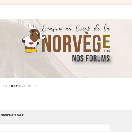
administrateur du forum
dministrateur