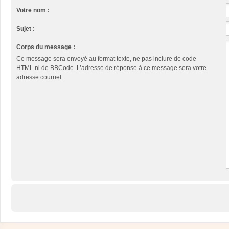
Votre nom :
Sujet :
Corps du message :
Ce message sera envoyé au format texte, ne pas inclure de code
HTML ni de BBCode. L’adresse de réponse à ce message sera votre
adresse courriel.