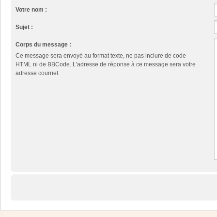
Votre nom :
Sujet :
Corps du message :
Ce message sera envoyé au format texte, ne pas inclure de code
HTML ni de BBCode. L’adresse de réponse à ce message sera votre
adresse courriel.