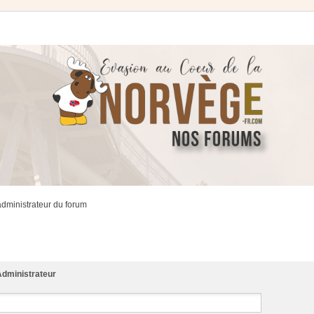
administrateur du forum
dministrateur