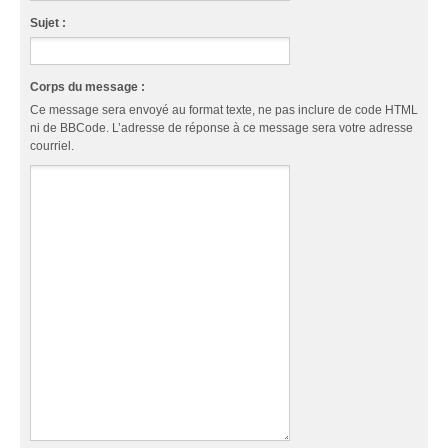
Sujet :
Corps du message :
Ce message sera envoyé au format texte, ne pas inclure de code HTML
ni de BBCode. L’adresse de réponse à ce message sera votre adresse
courriel.