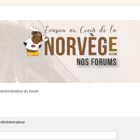
administrateur du forum
dministrateur